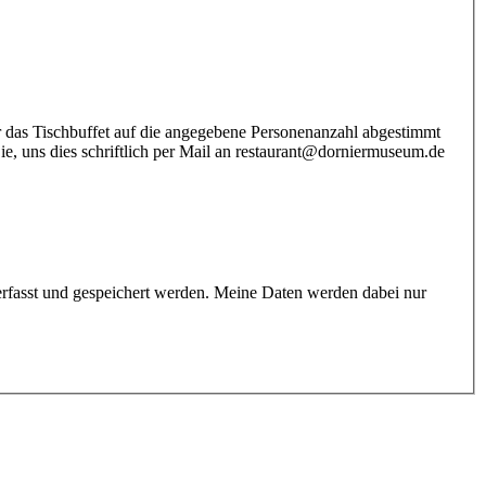
ie, uns dies schriftlich per Mail an restaurant@dorniermuseum.de
rfasst und gespeichert werden. Meine Daten werden dabei nur