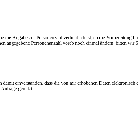
Ihnen angegebene Personenanzahl vorab noch einmal ändern, bitten wir S
damit einverstanden, dass die von mir erhobenen Daten elektronisch e
Anfrage genutzt.