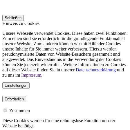
Schließen
Hinweis zu Cookies
Unsere Webseite verwendet Cookies. Diese haben zwei Funktionen:
Zum einen sind sie erforderlich für die grundlegende Funktionalität
unserer Website. Zum anderen können wir mit Hilfe der Cookies
unsere Inhalte für Sie immer weiter verbessern. Hierzu werden
pseudonymisierte Daten von Website-Besuchern gesammelt und
ausgewertet. Das Einverständnis in die Verwendung der Cookies
können Sie jederzeit widerrufen. Weitere Informationen zu Cookies
auf dieser Website finden Sie in unserer
Datenschutzerklärung
und
zu uns im
Impressum
.
Einstellungen
Erforderlich
Zustimmen
Diese Cookies werden für eine reibungslose Funktion unserer
Website benötigt.