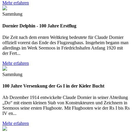
Mehr erfahren
Sammlung
Dornier Delphin - 100 Jahre Erstflug
Die Zeit nach dem ersten Weltkrieg bedeutete für Claude Dornier
offiziell vorerst das Ende des Flugzeugbaus. Insgeheim begann man
allerdings im Werk Seemoos in Friedrichshafen Anfang 1920 mit
der Fert...
Mehr erfahren
Sammlung
100 Jahre Versenkung der Gs I in der Kieler Bucht
Ab Dezember 1914 entwickelte Claude Dornier in seiner Abteilung
„Do“ mit einem kleinen Stab von Konstrukteuren und Zeichnern in
Seemoos seine ersten Flugboote. Mit Flugbooten wie der Rs I bis Rs
IV en...
Mehr erfahren