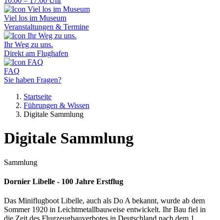
10:00 – 17:00 Uhr
Viel los im Museum
Veranstaltungen & Termine
Ihr Weg zu uns.
Direkt am Flughafen
FAQ
Sie haben Fragen?
Startseite
Führungen & Wissen
Digitale Sammlung
Digitale Sammlung
Sammlung
Dornier Libelle - 100 Jahre Erstflug
Das Miniflugboot Libelle, auch als Do A bekannt, wurde ab dem
Sommer 1920 in Leichtmetallbauweise entwickelt. Ihr Bau fiel in
die Zeit des Flugzeugbauverbotes in Deutschland nach dem 1.