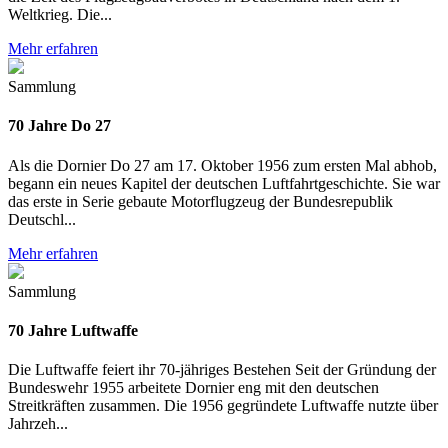
Weltkrieg. Die...
Mehr erfahren
Sammlung
70 Jahre Do 27
Als die Dornier Do 27 am 17. Oktober 1956 zum ersten Mal abhob,
begann ein neues Kapitel der deutschen Luftfahrtgeschichte. Sie war
das erste in Serie gebaute Motorflugzeug der Bundesrepublik
Deutschl...
Mehr erfahren
Sammlung
70 Jahre Luftwaffe
Die Luftwaffe feiert ihr 70-jähriges Bestehen Seit der Gründung der
Bundeswehr 1955 arbeitete Dornier eng mit den deutschen
Streitkräften zusammen. Die 1956 gegründete Luftwaffe nutzte über
Jahrzeh...