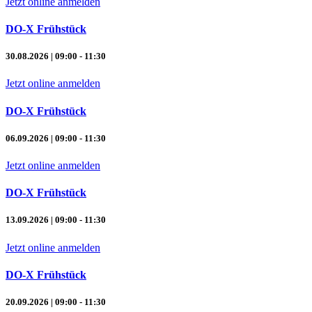
Jetzt online anmelden
DO-X Frühstück
30.08.2026 | 09:00 - 11:30
Jetzt online anmelden
DO-X Frühstück
06.09.2026 | 09:00 - 11:30
Jetzt online anmelden
DO-X Frühstück
13.09.2026 | 09:00 - 11:30
Jetzt online anmelden
DO-X Frühstück
20.09.2026 | 09:00 - 11:30