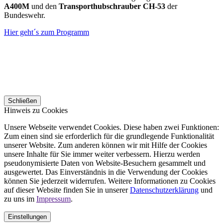
A400M
und den
Transporthubschrauber CH-53
der
Bundeswehr.
Hier geht´s zum Programm
Schließen
Hinweis zu Cookies
Unsere Webseite verwendet Cookies. Diese haben zwei Funktionen:
Zum einen sind sie erforderlich für die grundlegende Funktionalität
unserer Website. Zum anderen können wir mit Hilfe der Cookies
unsere Inhalte für Sie immer weiter verbessern. Hierzu werden
pseudonymisierte Daten von Website-Besuchern gesammelt und
ausgewertet. Das Einverständnis in die Verwendung der Cookies
können Sie jederzeit widerrufen. Weitere Informationen zu Cookies
auf dieser Website finden Sie in unserer
Datenschutzerklärung
und
zu uns im
Impressum
.
Einstellungen