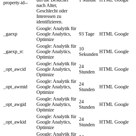
property-id--
nach Alter,
Geschlecht oder
Interessen zu
identifizieren.
Google: Analytik für
_gaexp
Google Analytics,
93 Tage
HTML
Google
Optimize
Google: Analytik für
10
_gaexp_rc
Google Analytics,
HTML
Google
Sekunden
Optimize
Google: Analytik für
24
_opt_awcid
Google Analytics,
HTML
Google
Stunden
Optimize
Google: Analytik für
24
_opt_awmid
Google Analytics,
HTML
Google
Stunden
Optimize
Google: Analytik für
24
_opt_awgid
Google Analytics,
HTML
Google
Stunden
Optimize
Google: Analytik für
24
_opt_awkid
Google Analytics,
HTML
Google
Stunden
Optimize
Google: Analytik für