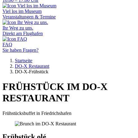
10:00 – 17:00 Uhr
Viel los im Museum
Veranstaltungen & Termine
Ihr Weg zu uns.
Direkt am Flughafen
FAQ
Sie haben Fragen?
Startseite
DO-X Restaurant
DO-X-Frühstück
FRÜHSTÜCK IM DO-X
RESTAURANT
Frühstücksbuffet in Friedrichshafen
Frühstück olé