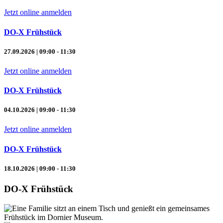
Jetzt online anmelden
DO-X Frühstück
27.09.2026 | 09:00 - 11:30
Jetzt online anmelden
DO-X Frühstück
04.10.2026 | 09:00 - 11:30
Jetzt online anmelden
DO-X Frühstück
18.10.2026 | 09:00 - 11:30
DO-X Frühstück