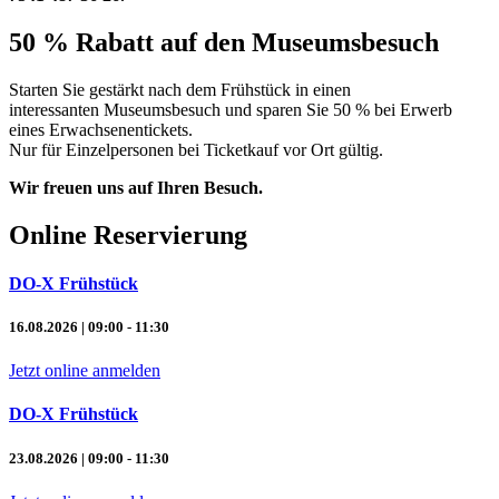
50 % Rabatt auf den Museumsbesuch
Starten Sie gestärkt nach dem Frühstück in einen
interessanten Museumsbesuch und sparen Sie 50 % bei Erwerb
eines Erwachsenentickets.
Nur für Einzelpersonen bei Ticketkauf vor Ort gültig.
Wir freuen uns auf Ihren Besuch.
Online Reservierung
DO-X Frühstück
16.08.2026 | 09:00 - 11:30
Jetzt online anmelden
DO-X Frühstück
23.08.2026 | 09:00 - 11:30