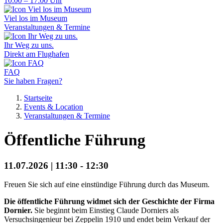
10:00 – 17:00 Uhr
Viel los im Museum
Veranstaltungen & Termine
Ihr Weg zu uns.
Direkt am Flughafen
FAQ
Sie haben Fragen?
Startseite
Events & Location
Veranstaltungen & Termine
Öffentliche Führung
11.07.2026 | 11:30 - 12:30
Freuen Sie sich auf eine einstündige Führung durch das Museum.
Die öffentliche Führung widmet sich der Geschichte der Firma
Dornier.
Sie beginnt beim Einstieg Claude Dorniers als
Versuchsingenieur bei Zeppelin 1910 und endet beim Verkauf der