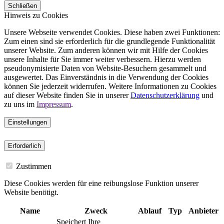
Schließen
Hinweis zu Cookies
Unsere Webseite verwendet Cookies. Diese haben zwei Funktionen:
Zum einen sind sie erforderlich für die grundlegende Funktionalität
unserer Website. Zum anderen können wir mit Hilfe der Cookies
unsere Inhalte für Sie immer weiter verbessern. Hierzu werden
pseudonymisierte Daten von Website-Besuchern gesammelt und
ausgewertet. Das Einverständnis in die Verwendung der Cookies
können Sie jederzeit widerrufen. Weitere Informationen zu Cookies
auf dieser Website finden Sie in unserer
Datenschutzerklärung
und
zu uns im
Impressum
.
Einstellungen
Erforderlich
Zustimmen
Diese Cookies werden für eine reibungslose Funktion unserer
Website benötigt.
Name
Zweck
Ablauf
Typ
Anbieter
Speichert Ihre