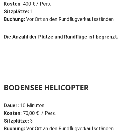
Kosten:
400 € / Pers.
Sitzplätze:
1
Buchung:
Vor Ort an den Rundflugverkaufsständen
Die Anzahl der Plätze und Rundflüge ist begrenzt.
BODENSEE HELICOPTER
Dauer:
10 Minuten
Kosten:
70,00 € / Pers.
Sitzplätze:
3
Buchung:
Vor Ort an den Rundflugverkaufsständen