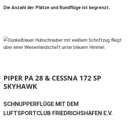
Die Anzahl der Plätze und Rundflüge ist begrenzt.
PIPER PA 28 & CESSNA 172 SP
SKYHAWK
SCHNUPPERFLÜGE MIT DEM
LUFTSPORTCLUB FRIEDRICHSHAFEN E.V.