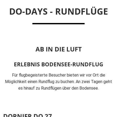
DO-DAYS - RUNDFLÜGE
AB IN DIE LUFT
ERLEBNIS BODENSEE-RUNDFLUG
Für flugbegeisterte Besucher bieten wir vor Ort die
Möglichkeit einen Rundflug zu buchen. An zwei Tagen geht
es hinauf zu Rundflügen über den Bodensee.
DORNIER DO 27