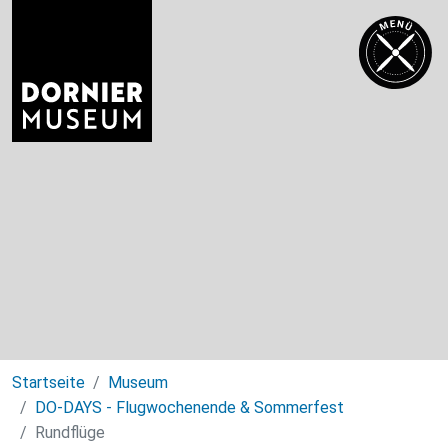
Startseite
Museum
DO-DAYS - Flugwochenende & Sommerfest
Rundflüge