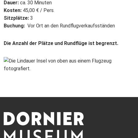
Dauer:
ca. 30 Minuten
Kosten:
45,00 € / Pers.
Sitzplätze:
3
Buchung:
Vor Ort an den Rundflugverkaufsständen
Die Anzahl der Plätze und Rundflüge ist begrenzt.