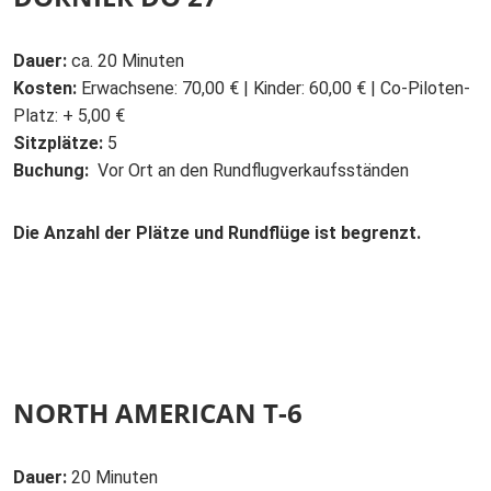
Dauer:
ca. 20 Minuten
Kosten:
Erwachsene: 70,00 € | Kinder: 60,00 € | Co-Piloten-
Platz: + 5,00 €
Sitzplätze:
5
Buchung:
Vor Ort an den Rundflugverkaufsständen
Die Anzahl der Plätze und Rundflüge ist begrenzt.
NORTH AMERICAN T-6
Dauer:
20 Minuten